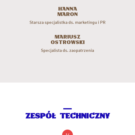
Hanna
Maron
Starsza specjalistka ds. marketingu i PR
Mariusz
Ostrowski
Specjalista ds. zaopatrzenia
ZESPÓŁ TECHNICZNY
14