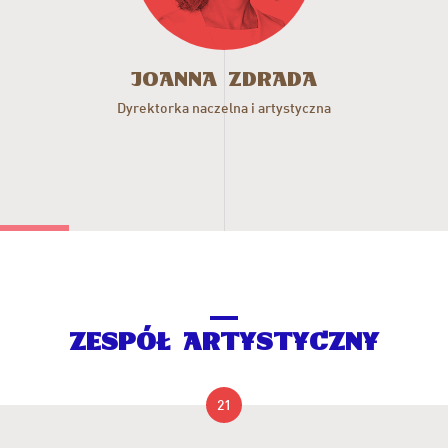
Joanna
Zdrada
Dyrektorka naczelna i artystyczna
ZESPÓŁ ARTYSTYCZNY
21