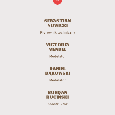
Sebastian
Nowicki
Kierownik techniczny
Victoria
Mendel
Modelator
Daniel
Bąkowski
Modelator
Bohdan
Ruciński
Konstruktor