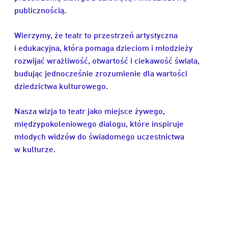
publicznością.
Wierzymy, że teatr to przestrzeń artystyczna
i edukacyjna, która pomaga dzieciom i młodzieży
rozwijać wrażliwość, otwartość i ciekawość świata,
budując jednocześnie zrozumienie dla wartości
dziedzictwa kulturowego.
Nasza wizja to teatr jako miejsce żywego,
międzypokoleniowego dialogu, które inspiruje
młodych widzów do świadomego uczestnictwa
w kulturze.