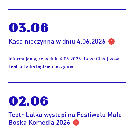
03.06
Kasa nieczynna w dniu 4.06.2026
Informujemy, że w dniu 4.06.2026 (Boże Ciało) kasa
Teatru Lalka będzie nieczynna.
02.06
Teatr Lalka wystąpi na Festiwalu Mała
Boska Komedia 2026