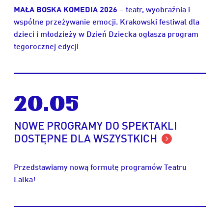
MAŁA BOSKA KOMEDIA 2026
– teatr, wyobraźnia i
wspólne przeżywanie emocji. Krakowski festiwal dla
dzieci i młodzieży w Dzień Dziecka ogłasza program
tegorocznej edycji
20.05
NOWE PROGRAMY DO SPEKTAKLI
DOSTĘPNE DLA WSZYSTKICH
Przedstawiamy nową formułę programów Teatru
Lalka!