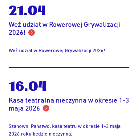
21.04
Weź udział w Rowerowej Grywalizacji
2026!
Weź udział w Rowerowej Grywalizacji 2026!
16.04
Kasa teatralna nieczynna w okresie 1-3
maja 2026
Szanowni Państwo, kasa teatru w okresie 1-3 maja
2026 roku będzie nieczynna.