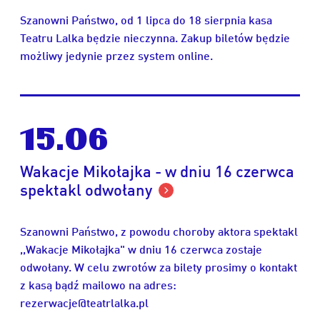
Szanowni Państwo, od 1 lipca do 18 sierpnia kasa
Teatru Lalka będzie nieczynna. Zakup biletów będzie
możliwy jedynie przez system online.
15.06
Wakacje Mikołajka - w dniu 16 czerwca
spektakl odwołany
Szanowni Państwo, z powodu choroby aktora spektakl
,,Wakacje Mikołajka" w dniu 16 czerwca zostaje
odwołany. W celu zwrotów za bilety prosimy o kontakt
z kasą bądź mailowo na adres:
rezerwacje@teatrlalka.pl