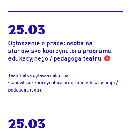
25.03
Ogłoszenie o pracę: osoba na
stanowisko koordynatora programu
edukacyjnego / pedagoga teatru
Teatr Lalka ogłasza nabór na
stanowisko:
koordynatora programu edukacyjnego /
pedagoga teatru
25.03