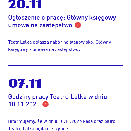
20.11
Ogłoszenie o pracę: Główny księgowy -
umowa na zastępstwo
Teatr Lalka ogłasza nabór na stanowisko: Główny
księgowy - umowa na zastępstwo.
07.11
Godziny pracy Teatru Lalka w dniu
10.11.2025
Informujemy, że w dniu 10.11.2025 kasa oraz biuro
Teatru Lalka będą nieczynne.