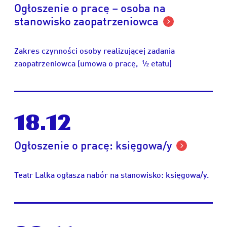
Ogłoszenie o pracę – osoba na
stanowisko zaopatrzeniowca
Zakres czynności osoby realizującej zadania
zaopatrzeniowca (umowa o pracę, ½ etatu)
18.12
Ogłoszenie o pracę: księgowa/y
Teatr Lalka ogłasza nabór na stanowisko: księgowa/y.