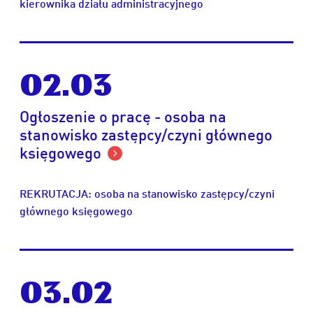
kierownika działu administracyjnego
02.03
Ogłoszenie o pracę - osoba na
stanowisko zastępcy/czyni głównego
księgowego
REKRUTACJA: osoba na stanowisko zastępcy/czyni
głównego księgowego
03.02