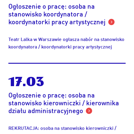
Ogłoszenie o pracę: osoba na
stanowisko koordynatora /
koordynatorki pracy artystycznej
Teatr Lalka w Warszawie ogłasza nabór na stanowisko
koordynatora / koordynatorki pracy artystycznej
17.03
Ogłoszenie o pracę: osoba na
stanowisko kierowniczki / kierownika
działu administracyjnego
REKRUTACJA: osoba na stanowisko kierowniczki /