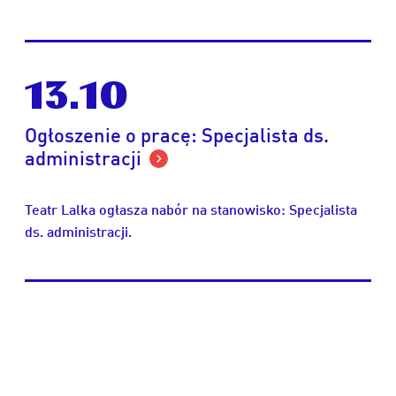
13.10
Ogłoszenie o pracę: Specjalista ds.
administracji
Teatr Lalka ogłasza nabór na stanowisko: Specjalista
ds. administracji.