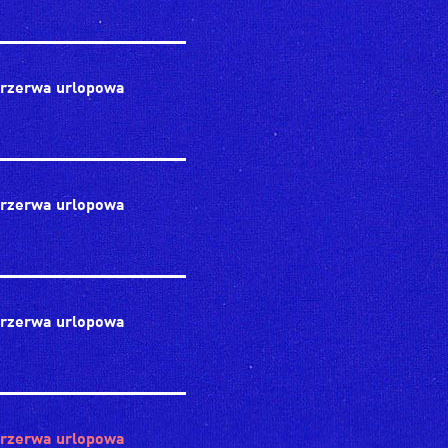
rzerwa urlopowa
rzerwa urlopowa
rzerwa urlopowa
rzerwa urlopowa