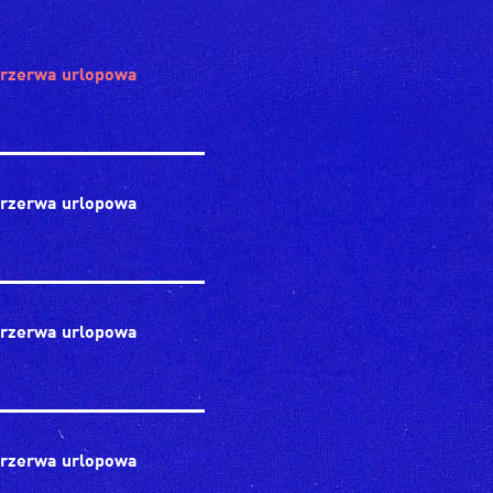
rzerwa urlopowa
rzerwa urlopowa
rzerwa urlopowa
rzerwa urlopowa