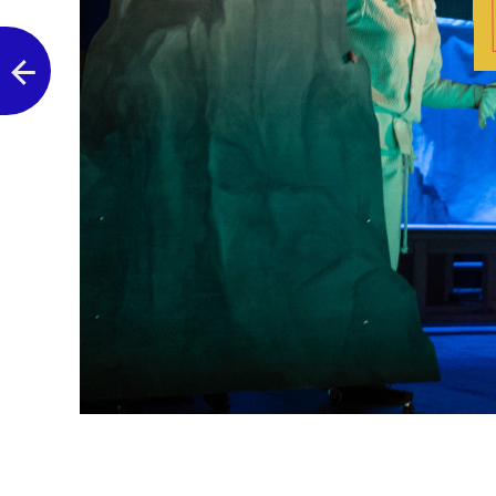
Następne zdjęcie