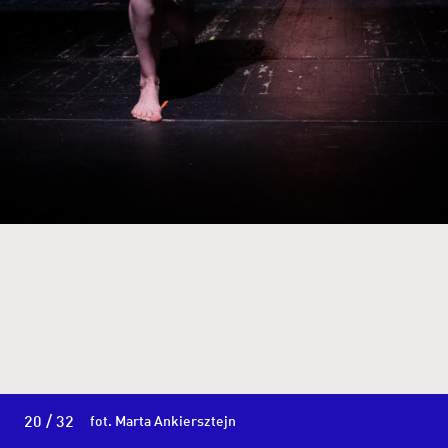
20 / 32
fot. Marta Ankiersztejn