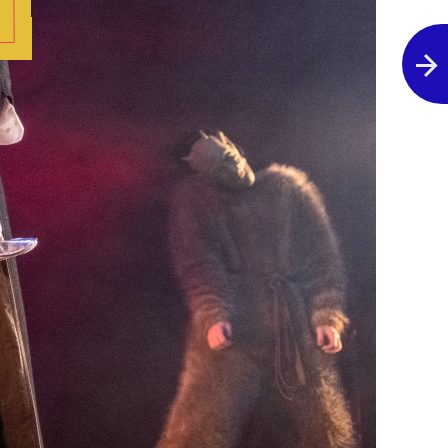
Poprzednie zdjęcie