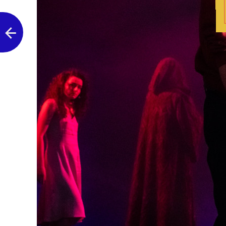
Następne zdjęcie