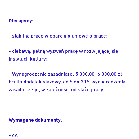
Oferujemy:
- stabilną pracę w oparciu o umowę o pracę;
- ciekawą, pełną wyzwań pracę w rozwijającej się
instytucji kultury;
- Wynagrodzenie zasadnicze: 5 000,00–6 000,00 zł
brutto dodatek stażowy, od 5 do 20% wynagrodzenia
zasadniczego, w zależności od stażu pracy.
Wymagane dokumenty:
- cv;