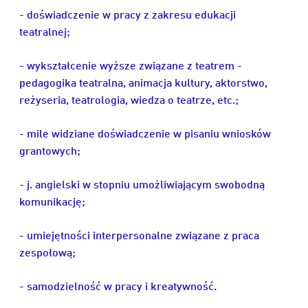
- doświadczenie w pracy z zakresu edukacji
teatralnej;
- wykształcenie wyższe związane z teatrem -
pedagogika teatralna, animacja kultury, aktorstwo,
reżyseria, teatrologia, wiedza o teatrze, etc.;
- mile widziane doświadczenie w pisaniu wniosków
grantowych;
- j. angielski w stopniu umożliwiającym swobodną
komunikację;
- umiejętności interpersonalne związane z praca
zespołową;
- samodzielność w pracy i kreatywność.