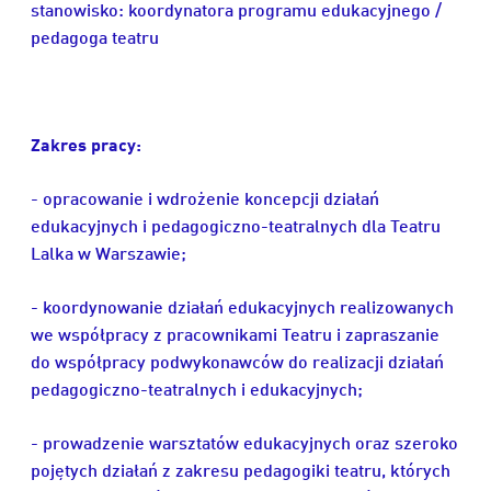
stanowisko:
koordynatora programu edukacyjnego /
pedagoga teatru
Zakres pracy:
- opracowanie i wdrożenie koncepcji działań
edukacyjnych i pedagogiczno-teatralnych dla Teatru
Lalka w Warszawie;
- koordynowanie działań edukacyjnych realizowanych
we współpracy z pracownikami Teatru i zapraszanie
do współpracy podwykonawców do realizacji działań
pedagogiczno-teatralnych i edukacyjnych;
- prowadzenie warsztatów edukacyjnych oraz szeroko
pojętych działań z zakresu pedagogiki teatru, których