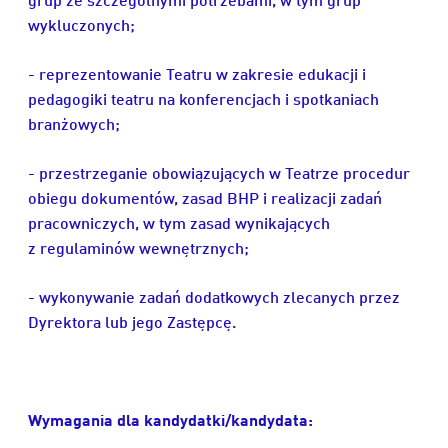
wykluczonych;
- reprezentowanie Teatru w zakresie edukacji i
pedagogiki teatru na konferencjach i spotkaniach
branżowych;
- przestrzeganie obowiązujących w Teatrze procedur
obiegu dokumentów, zasad BHP i realizacji zadań
pracowniczych, w tym zasad wynikających
z regulaminów wewnętrznych;
- wykonywanie zadań dodatkowych zlecanych przez
Dyrektora lub jego Zastępcę.
Wymagania dla kandydatki/kandydata: