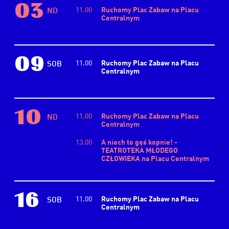
03
11.00
Ruchomy Plac Zabaw na Placu
ND
Centralnym
09
11.00
Ruchomy Plac Zabaw na Placu
SOB
Centralnym
10
11.00
Ruchomy Plac Zabaw na Placu
ND
Centralnym
13.00
A niech to gęś kopnie! -
TEATROTEKA MŁODEGO
CZŁOWIEKA na Placu Centralnym
16
11.00
Ruchomy Plac Zabaw na Placu
SOB
Centralnym