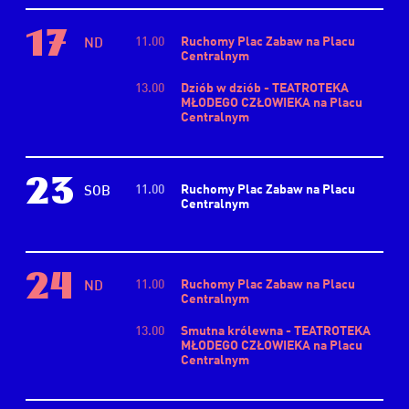
17
11.00
Ruchomy Plac Zabaw na Placu
ND
Centralnym
13.00
Dziób w dziób - TEATROTEKA
MŁODEGO CZŁOWIEKA na Placu
Centralnym
23
11.00
Ruchomy Plac Zabaw na Placu
SOB
Centralnym
24
11.00
Ruchomy Plac Zabaw na Placu
ND
Centralnym
13.00
Smutna królewna - TEATROTEKA
MŁODEGO CZŁOWIEKA na Placu
Centralnym