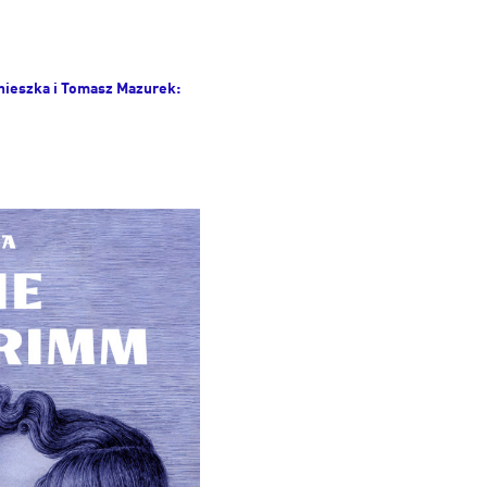
gnieszka i Tomasz Mazurek: